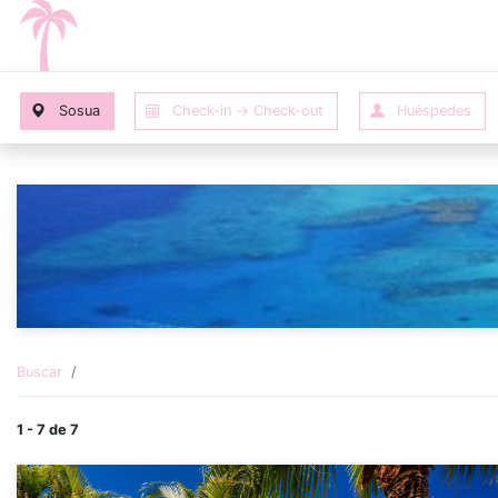
Buscar
1 - 7 de 7