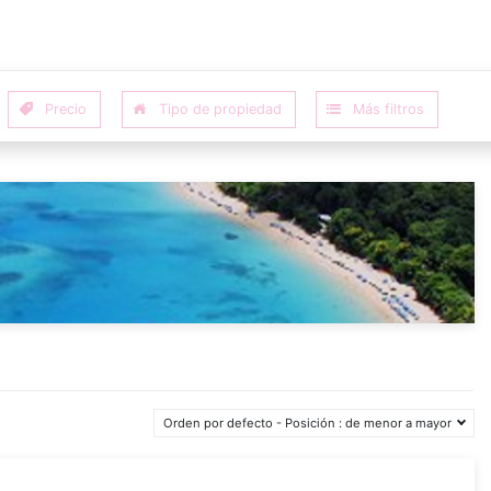
Properties
Orden por defecto - Posición : de menor a mayor